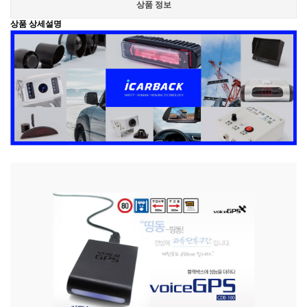
상품 정보
상품 상세설명