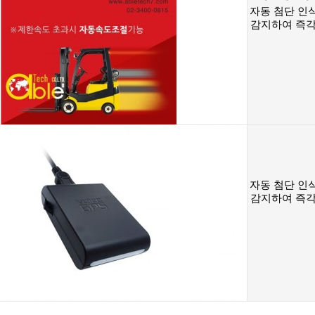
자동 첨단 인
감지하여 즉각
자동 첨단 인
감지하여 즉각