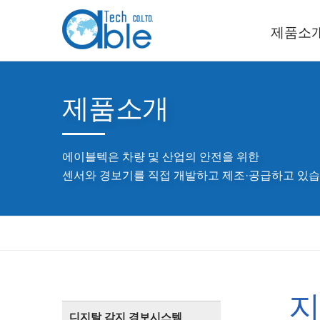
제품소
제품소개
에이블텍은 차량 및 산업의 안전을 위한
센서와 경보기를 직접 개발하고 제조·공급하고 있습
지
디지탈 감지 경보시스템