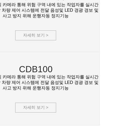
식 카메라 통해 위험 구역 내에 있는 작업자를 실시간
 차량 제어 시스템에 전달 음성및 LED 경광 경보 및
사고 방지 위해 운행자동 정지기능
자세히 보기 >
CDB100
식 카메라 통해 위험 구역 내에 있는 작업자를 실시간
 차량 제어 시스템에 전달 음성및 LED 경광 경보 및
사고 방지 위해 운행자동 정지기능
자세히 보기 >