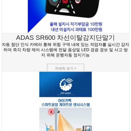
ADAS SR600 차선이탈감지단말기
자동 첨단 인식 카메라 통해 위험 구역 내에 있는 작업자를 실시간 감지
하여 즉각 차량 제어 시스템에 전달 음성및 LED 경광 경보 및 사고 방
지 위해 운행자동 정지기능
자세히 보기 >