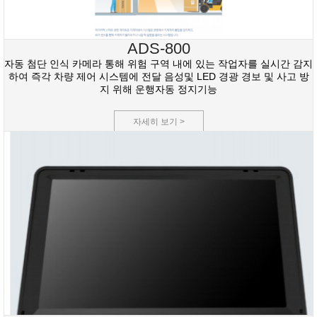
ADS-800
자동 첨단 인식 카메라 통해 위험 구역 내에 있는 작업자를 실시간 감지
하여 즉각 차량 제어 시스템에 전달 음성및 LED 경광 경보 및 사고 방
지 위해 운행자동 정지기능
자세히 보기 >