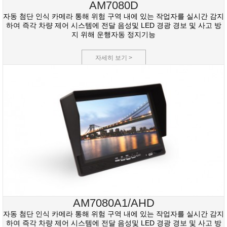
AM7080D
자동 첨단 인식 카메라 통해 위험 구역 내에 있는 작업자를 실시간 감지
하여 즉각 차량 제어 시스템에 전달 음성및 LED 경광 경보 및 사고 방
지 위해 운행자동 정지기능
자세히 보기 >
AM7080A1/AHD
자동 첨단 인식 카메라 통해 위험 구역 내에 있는 작업자를 실시간 감지
하여 즉각 차량 제어 시스템에 전달 음성및 LED 경광 경보 및 사고 방