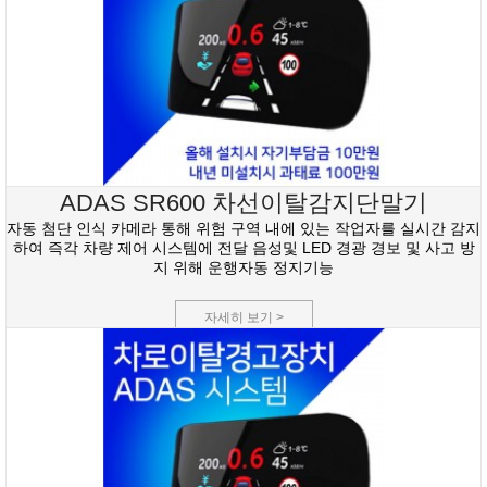
ADAS SR600 차선이탈감지단말기
자동 첨단 인식 카메라 통해 위험 구역 내에 있는 작업자를 실시간 감지
하여 즉각 차량 제어 시스템에 전달 음성및 LED 경광 경보 및 사고 방
지 위해 운행자동 정지기능
자세히 보기 >